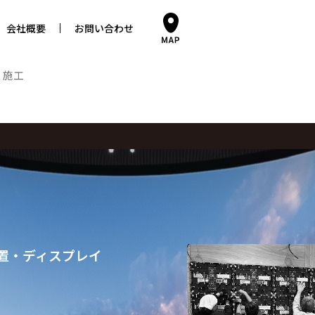
会社概要
お問い合わせ
・施工
置・ディスプレイ