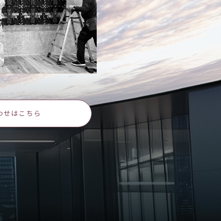
わせはこちら