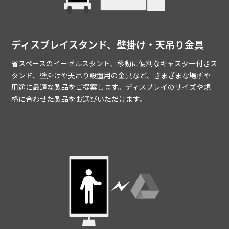
ディスプレイスタンド、壁掛け・天吊り金具
省スペースのイーゼルスタンド、移動に便利なキャスター付きス
タンド、壁掛けや天吊り設置用の金具など、さまざまな場所や
用途に最適な製品をご提案します。ディスプレイのサイズや規
格に合わせた製品をお選びいただけます。