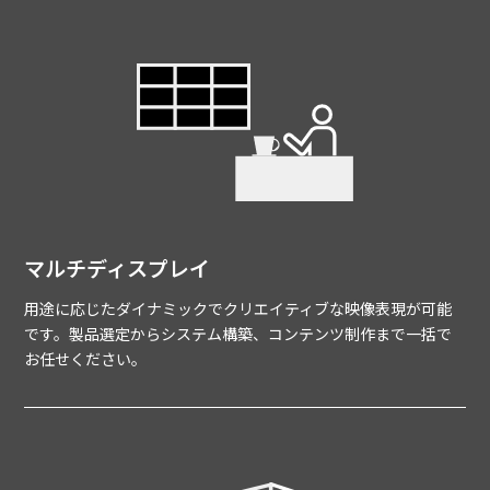
マルチディスプレイ
用途に応じたダイナミックでクリエイティブな映像表現が可能
です。製品選定からシステム構築、コンテンツ制作まで一括で
お任せください。