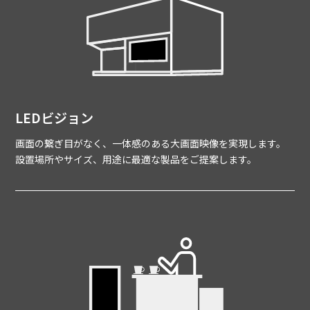
LEDビジョン
画面の繋ぎ目がなく、一体感のある大画面映像を実現します。
設置場所やサイズ、用途に最適な製品をご提案します。