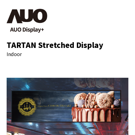
TARTAN Stretched Display
Indoor