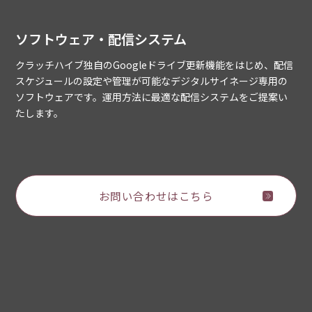
ソフトウェア・配信システム
クラッチハイブ独自のGoogleドライブ更新機能をはじめ、配信
スケジュールの設定や管理が可能なデジタルサイネージ専用の
ソフトウェアです。運用方法に最適な配信システムをご提案い
たします。
お問い合わせはこちら