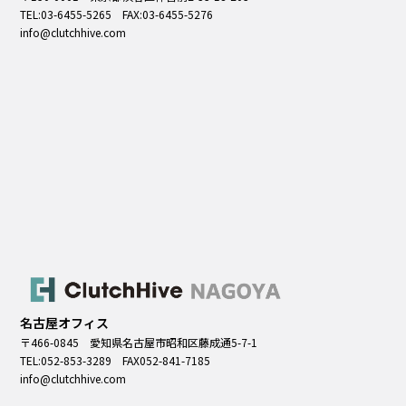
TEL:
03-6455-5265
FAX:03-6455-5276
info@clutchhive.com
名古屋オフィス
〒466-0845 愛知県名古屋市昭和区藤成通5-7-1
TEL:
052-853-3289
FAX052-841-7185
info@clutchhive.com