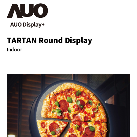
TARTAN Round Display
Indoor