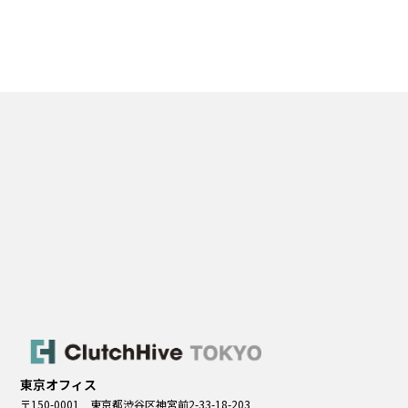
東京オフィス
〒150-0001 東京都渋谷区神宮前2-33-18-203