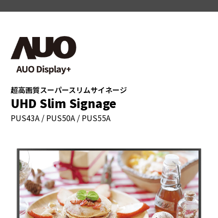
超高画質スーパースリムサイネージ
UHD Slim Signage
PUS43A / PUS50A / PUS55A