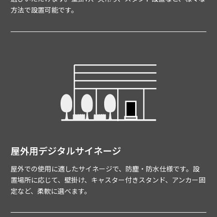
方法で設置可能です。
屋外用デジタルサイネージ
屋外での使用に適したサイネージで、防塵・防水仕様です。設
置場所に応じて、壁掛け、キャスター付きスタンド、アンカー固
定など、柔軟に選べます。